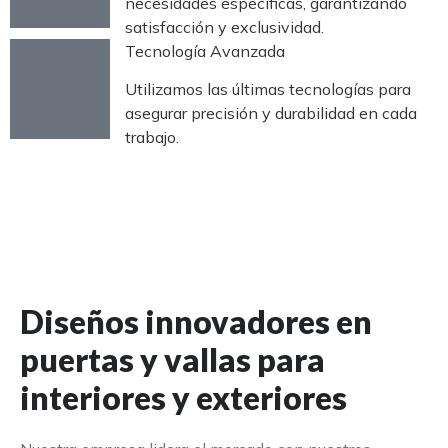
necesidades específicas, garantizando
satisfacción y exclusividad.
Tecnología Avanzada
Utilizamos las últimas tecnologías para
asegurar precisión y durabilidad en cada
trabajo.
Diseños innovadores en
puertas y vallas para
interiores y exteriores