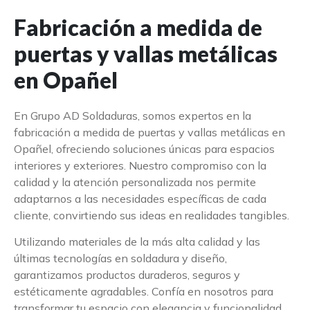
Fabricación a medida de
puertas y vallas metálicas
en Opañel
En Grupo AD Soldaduras, somos expertos en la
fabricación a medida de puertas y vallas metálicas en
Opañel, ofreciendo soluciones únicas para espacios
interiores y exteriores. Nuestro compromiso con la
calidad y la atención personalizada nos permite
adaptarnos a las necesidades específicas de cada
cliente, convirtiendo sus ideas en realidades tangibles.
Utilizando materiales de la más alta calidad y las
últimas tecnologías en soldadura y diseño,
garantizamos productos duraderos, seguros y
estéticamente agradables. Confía en nosotros para
transformar tu espacio con elegancia y funcionalidad.