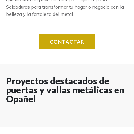
Soldaduras para transformar tu hogar o negocio con la
belleza y la fortaleza del metal.
CONTACTAR
Proyectos destacados de
puertas y vallas metálicas en
Opañel