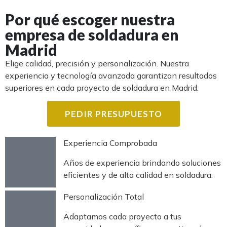
Por qué escoger nuestra
empresa de soldadura en
Madrid
Elige calidad, precisión y personalización. Nuestra
experiencia y tecnología avanzada garantizan resultados
superiores en cada proyecto de soldadura en Madrid.
PEDIR PRESUPUESTO
Experiencia Comprobada
Años de experiencia brindando soluciones
eficientes y de alta calidad en soldadura.
Personalización Total
Adaptamos cada proyecto a tus