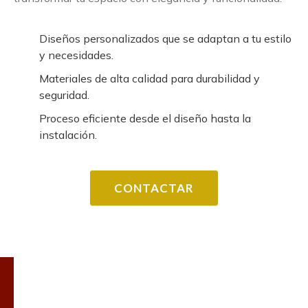
Diseños personalizados que se adaptan a tu estilo
y necesidades.
Materiales de alta calidad para durabilidad y
seguridad.
Proceso eficiente desde el diseño hasta la
instalación.
CONTACTAR