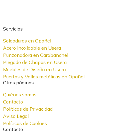
Servicios
Soldaduras en Opañel
Acero Inoxidable en Usera
Punzonadora en Carabanchel
Plegado de Chapas en Usera
Muebles de Diseño en Usera
Puertas y Vallas metálicas en Opañel
Otras páginas
Quiénes somos
Contacto
Políticas de Privacidad
Aviso Legal
Políticas de Cookies
Contacto