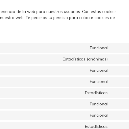
periencia de la web para nuestros usuarios. Con estas cookies
 nuestra web. Te pedimos tu permiso para colocar cookies de
Funcional
Estadísticas (anónimas)
Funcional
Funcional
Estadísticas
Funcional
Funcional
Estadísticas