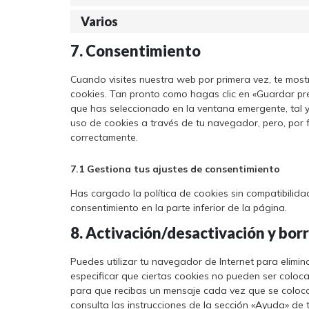
Varios
7. Consentimiento
Cuando visites nuestra web por primera vez, te mos
cookies. Tan pronto como hagas clic en «Guardar pre
que has seleccionado en la ventana emergente, tal y
uso de cookies a través de tu navegador, pero, por 
correctamente.
7.1 Gestiona tus ajustes de consentimiento
Has cargado la política de cookies sin compatibilidad
consentimiento en la parte inferior de la página.
8. Activación/desactivación y bor
Puedes utilizar tu navegador de Internet para elim
especificar que ciertas cookies no pueden ser coloc
para que recibas un mensaje cada vez que se coloca
consulta las instrucciones de la sección «Ayuda» de