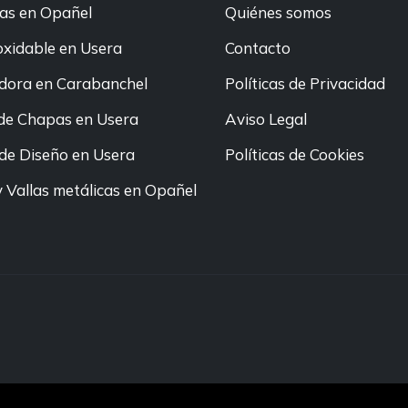
as en Opañel
Quiénes somos
oxidable en Usera
Contacto
ora en Carabanchel
Políticas de Privacidad
de Chapas en Usera
Aviso Legal
de Diseño en Usera
Políticas de Cookies
 Vallas metálicas en Opañel