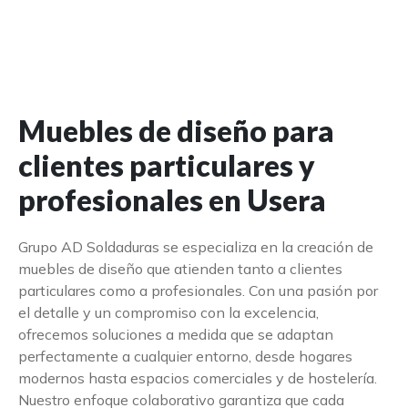
Muebles de diseño para
clientes particulares y
profesionales en Usera
Grupo AD Soldaduras se especializa en la creación de
muebles de diseño que atienden tanto a clientes
particulares como a profesionales. Con una pasión por
el detalle y un compromiso con la excelencia,
ofrecemos soluciones a medida que se adaptan
perfectamente a cualquier entorno, desde hogares
modernos hasta espacios comerciales y de hostelería.
Nuestro enfoque colaborativo garantiza que cada