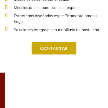
Mesillas únicas para cualquier espacio
Estanterías diseñadas específicamente para tu
hogar
Soluciones integrales en mobiliario de hostelería
CONTACTAR