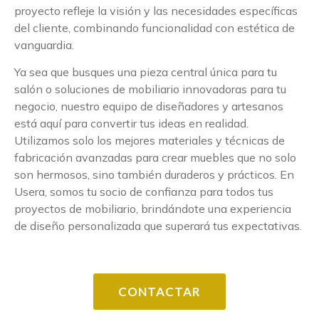
proyecto refleje la visión y las necesidades específicas
del cliente, combinando funcionalidad con estética de
vanguardia.
Ya sea que busques una pieza central única para tu
salón o soluciones de mobiliario innovadoras para tu
negocio, nuestro equipo de diseñadores y artesanos
está aquí para convertir tus ideas en realidad.
Utilizamos solo los mejores materiales y técnicas de
fabricación avanzadas para crear muebles que no solo
son hermosos, sino también duraderos y prácticos. En
Usera, somos tu socio de confianza para todos tus
proyectos de mobiliario, brindándote una experiencia
de diseño personalizada que superará tus expectativas.
CONTACTAR