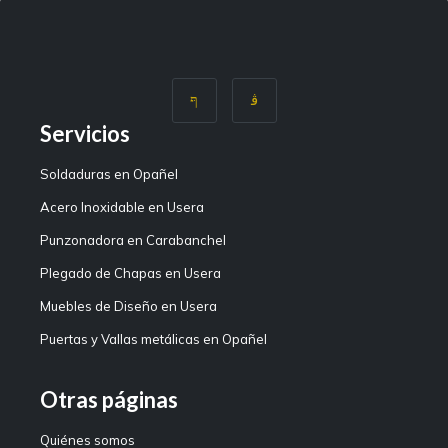
Servicios
Soldaduras en Opañel
Acero Inoxidable en Usera
Punzonadora en Carabanchel
Plegado de Chapas en Usera
Muebles de Diseño en Usera
Puertas y Vallas metálicas en Opañel
Otras páginas
Quiénes somos