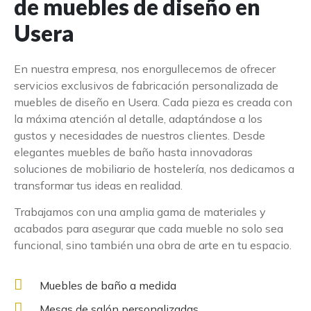
de muebles de diseño en
Usera
En nuestra empresa, nos enorgullecemos de ofrecer
servicios exclusivos de fabricación personalizada de
muebles de diseño en Usera. Cada pieza es creada con
la máxima atención al detalle, adaptándose a los
gustos y necesidades de nuestros clientes. Desde
elegantes muebles de baño hasta innovadoras
soluciones de mobiliario de hostelería, nos dedicamos a
transformar tus ideas en realidad.
Trabajamos con una amplia gama de materiales y
acabados para asegurar que cada mueble no solo sea
funcional, sino también una obra de arte en tu espacio.
Muebles de baño a medida
Mesas de salón personalizadas