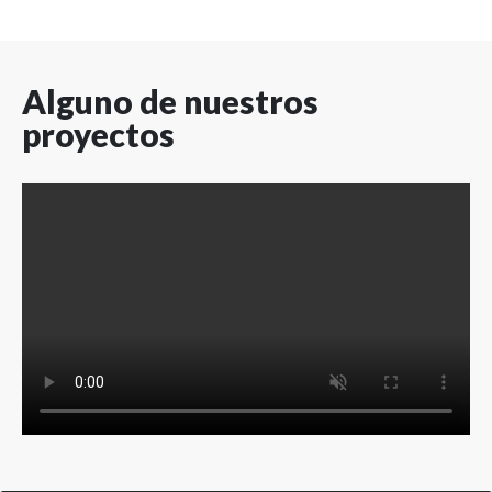
Alguno de nuestros
proyectos